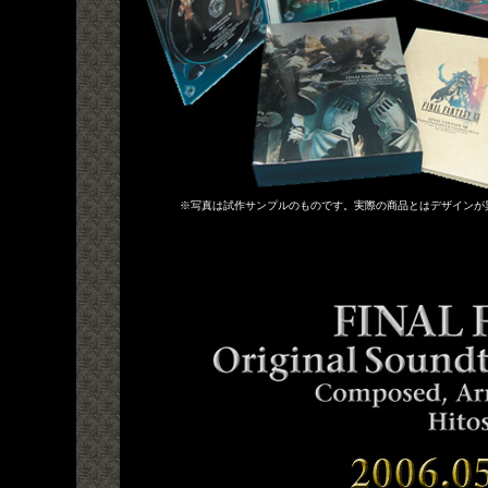
※写真は試作サンプルのものです。実際の商品とはデザインが