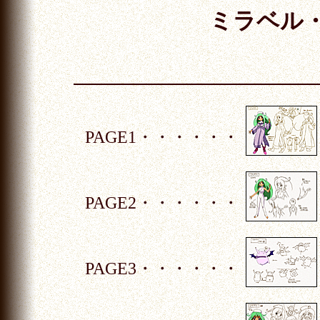
ミラベル
PAGE1・・・・・・
PAGE2・・・・・・
PAGE3・・・・・・