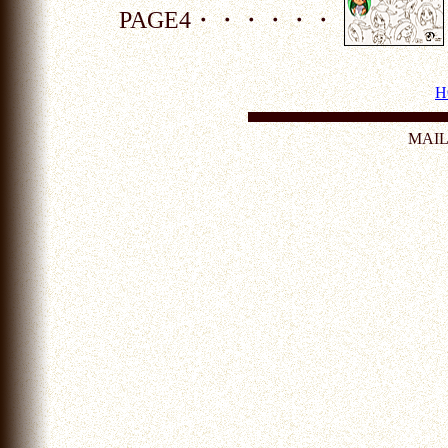
PAGE4・・・・・・
H
MAI