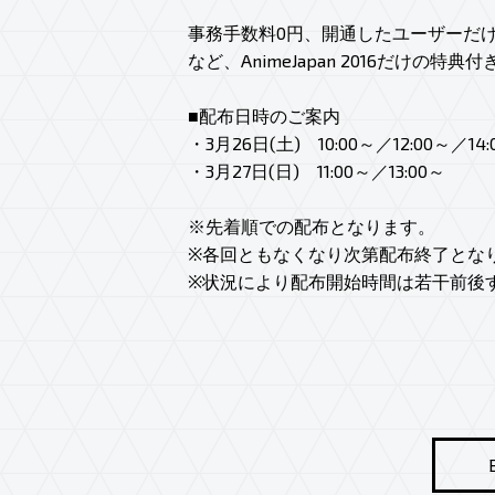
事務手数料0円、開通したユーザーだ
など、AnimeJapan 2016だけの特典
■配布日時のご案内
・3月26日(土) 10:00～／12:00～／14:
・3月27日(日) 11:00～／13:00～
※先着順での配布となります。
※各回ともなくなり次第配布終了とな
※状況により配布開始時間は若干前後