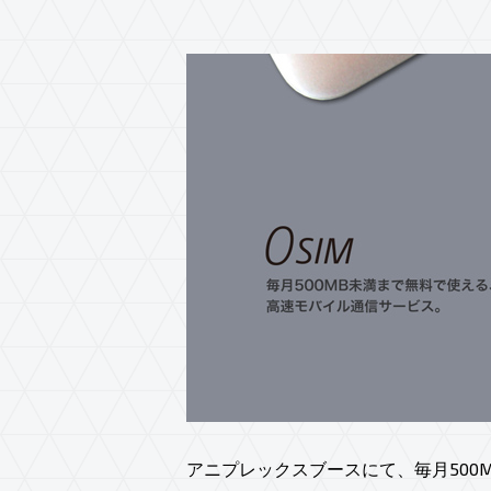
アニプレックスブースにて、毎月500