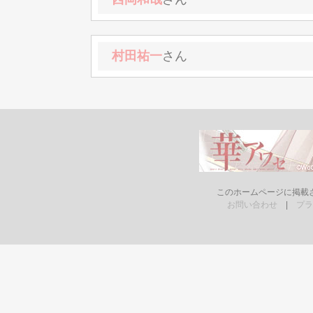
村田祐一
さん
このホームページに掲載
お問い合わせ
|
プラ