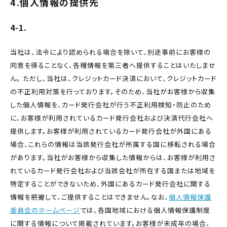
4.個人情報の提供先
4-1.
当社は、法令により認められる場合を除いて、別途事前にお客様の
同意を得ることなく、各種情報を第三者へ提供することはいたしませ
ん。 ただし、当社は、クレジットカード決済において、クレジットカード
の不正利用対策を行っております。そのため、当社がお客様から収集
した個人情報を、カード発行会社が行う不正利用検知・防止のため
に、お客様が利用されているカード発行会社および決済代行会社へ
提供します。お客様が利用されているカード発行会社が外国にある
場合、これらの情報は当該発行会社が所属する国に移転される場合
があります。当社がお客様から収集した情報からは、お客様が利用さ
れているカード発行会社および当該会社が所在する国または地域を
特定することができないため、外国にあるカード発行会社に関する
情報を把握して、ご提供することはできません。なお、
個人情報保護
委員会のホームページ
では、各国地域における個人情報保護制度
に関する情報について掲載されています。お客様が未成年の場合、