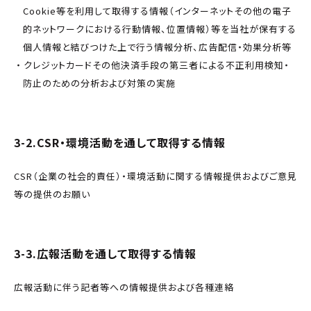
Cookie等を利用して取得する情報（インターネットその他の電子
的ネットワークにおける行動情報、位置情報）等を当社が保有する
個人情報と結びつけた上で行う情報分析、広告配信・効果分析等
クレジットカードその他決済手段の第三者による不正利用検知・
防止のための分析および対策の実施
3-2.CSR・環境活動を通して取得する情報
CSR（企業の社会的責任）・環境活動に関する情報提供およびご意見
等の提供のお願い
3-3.広報活動を通して取得する情報
広報活動に伴う記者等への情報提供および各種連絡