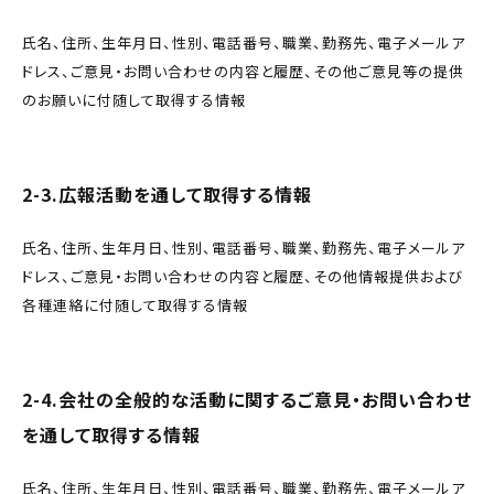
氏名、住所、生年月日、性別、電話番号、職業、勤務先、電子メールア
ドレス、ご意見・お問い合わせの内容と履歴、その他ご意見等の提供
のお願いに付随して取得する情報
2-3.広報活動を通して取得する情報
氏名、住所、生年月日、性別、電話番号、職業、勤務先、電子メールア
ドレス、ご意見・お問い合わせの内容と履歴、その他情報提供および
各種連絡に付随して取得する情報
2-4.会社の全般的な活動に関するご意見・お問い合わせ
を通して取得する情報
氏名、住所、生年月日、性別、電話番号、職業、勤務先、電子メールア