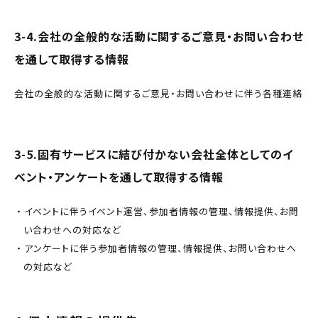
3-4.会社の全般的な活動に関するご意見・お問い合わせ
を通して取得する情報
会社の全般的な活動に関するご意見・お問い合わせに伴う各種連絡
3-5.固有サービスに結び付かない会社全体としてのイ
ベント・アンケートを通して取得する情報
イベントに伴うイベント運営、参加者情報の管理、情報提供、お問
い合わせへの対応など
アンケートに伴う参加者情報の管理、情報提供、お問い合わせへ
の対応など