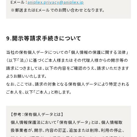
Eメール：
aniplex.privacy@aniplex.jp
※郵送またはEメールでのお問い合わせとなります。
9.開示等請求手続きについて
当社の保有個人データについての「個人情報の保護に関する法律」
（以下「法」）に基づくご本人様またはその代理人様からの開示等の
請求につきましては、以下の内容をご確認のうえ、請求いただきます
ようお願いいたします。
なお、ここでは、請求の対象となる保有個人データにより特定される
ご本人を、以下「ご本人」と称します。
【参考：保有個人データとは】
個人情報保護法において「保有個人データ」とは、個人情報取
扱事業者が、開示、内容の訂正、追加または削除、利用の停止、