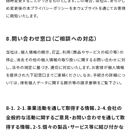
随時変更することができるものとします。この場合、当社は、あらかじ
め変更後の本プライバシーポリシーを本ウェブサイトを通じてお客様
に周知いたします。
8.問い合わせ窓口（ご相談への対応）
当社は、個人情報の開示、訂正、利用（商品やサービスの紹介等）の
停止、消去その他の個人情報の取り扱いに関するお問い合わせに対
し、法令の規定に基づき、適切に対応いたします。お客様が個人情報
を提供された下記窓口までご連絡ください。なお、手続きの詳細につ
いては、保有個人データに関する開示等の請求要領をご覧下さい。
8-1. 2-1.事業活動を通して取得する情報、2-4.会社の
全般的な活動に関するご意見・お問い合わせを通して取
得する情報、2-5.個々の製品・サービス等に結び付かな