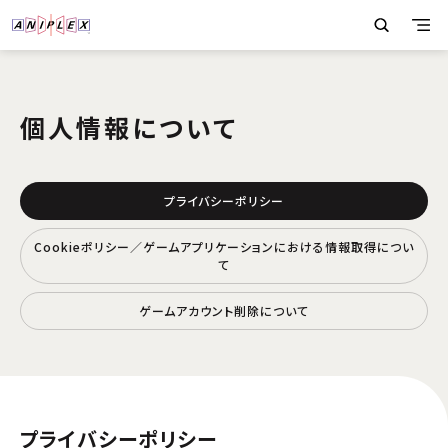
個人情報について
プライバシーポリシー
Cookieポリシー／ゲームアプリケーションにおける情報取得につい
て
ゲームアカウント削除について
プライバシーポリシー