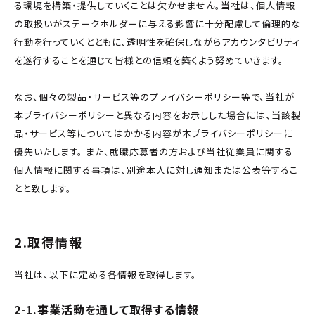
る環境を構築・提供していくことは欠かせません。当社は、個人情報
の取扱いがステークホルダーに与える影響に十分配慮して倫理的な
行動を行っていくとともに、透明性を確保しながらアカウンタビリティ
を遂行することを通じて皆様との信頼を築くよう努めていきます。
なお、個々の製品・サービス等のプライバシーポリシー等で、当社が
本プライバシーポリシーと異なる内容をお示しした場合には、当該製
品・サービス等についてはかかる内容が本プライバシーポリシーに
優先いたします。 また、就職応募者の方および当社従業員に関する
個人情報に関する事項は、別途本人に対し通知または公表等するこ
とと致します。
2.取得情報
当社は、以下に定める各情報を取得します。
2-1.事業活動を通して取得する情報