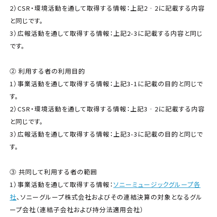
2）CSR・環境活動を通して取得する情報：上記2‐2に記載する内容
と同じです。
3）広報活動を通して取得する情報：上記2-3に記載する内容と同じ
です。
② 利用する者の利用目的
1）事業活動を通して取得する情報：上記3-1に記載の目的と同じで
す。
2）CSR・環境活動を通して取得する情報：上記3‐2に記載する内容
と同じです。
3）広報活動を通して取得する情報：上記3-3に記載の目的と同じで
す。
③ 共同して利用する者の範囲
1）事業活動を通して取得する情報：
ソニーミュージックグループ各
社
、ソニーグループ株式会社およびその連結決算の対象となるグル
ープ会社（連結子会社および持分法適用会社）