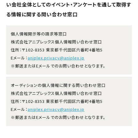
い会社全体としてのイベント・アンケートを通して取得す
る情報に関する問い合わせ窓口
個人情報開示等の請求等窓口
株式会社アニプレックス個人情報問い合わせ窓口
住所：〒102-8353 東京都千代田区六番町4番地5
Eメール：
aniplex.privacy@aniplex.jp
※郵送またはEメールでのお問い合わせとなります。
オーディションの個人情報に関する問い合わせ窓口
株式会社アニプレックス個人情報問い合わせ窓口
住所：〒102-8353 東京都千代田区六番町4番地5
Eメール：
aniplex.privacy@aniplex.jp
※郵送またはEメールでのお問い合わせとなります。