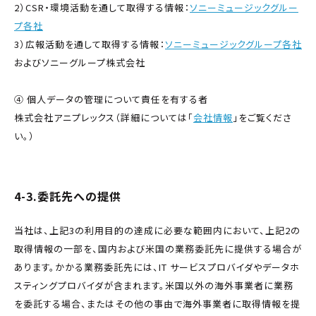
2）CSR・環境活動を通して取得する情報：
ソニーミュージックグルー
プ各社
3）広報活動を通して取得する情報：
ソニーミュージックグループ各社
およびソニーグループ株式会社
④ 個人データの管理について責任を有する者
株式会社アニプレックス（詳細については「
会社情報
」をご覧くださ
い。）
4-3.委託先への提供
当社は、上記3の利用目的の達成に必要な範囲内において、上記2の
取得情報の一部を、国内および米国の業務委託先に提供する場合が
あります。かかる業務委託先には、IT サービスプロバイダやデータホ
スティングプロバイダが含まれます。米国以外の海外事業者に業務
を委託する場合、またはその他の事由で海外事業者に取得情報を提