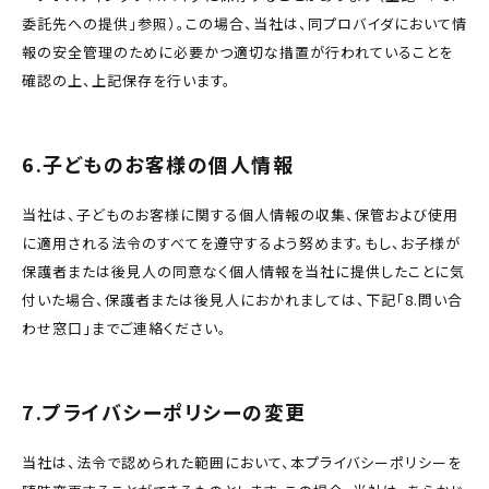
委託先への提供」参照）。この場合、当社は、同プロバイダにおいて情
報の安全管理のために必要かつ適切な措置が行われていることを
確認の上、上記保存を行います。
6.子どものお客様の個人情報
当社は、子どものお客様に関する個人情報の収集、保管および使用
に適用される法令のすべてを遵守するよう努めます。もし、お子様が
保護者または後見人の同意なく個人情報を当社に提供したことに気
付いた場合、保護者または後見人におかれましては、下記「8.問い合
わせ窓口」までご連絡ください。
7.プライバシーポリシーの変更
当社は、法令で認められた範囲において、本プライバシーポリシーを