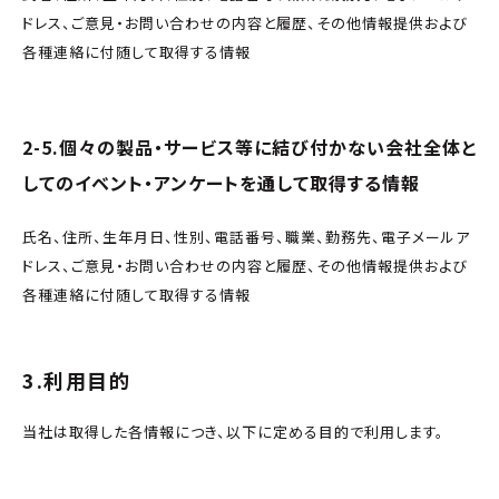
ドレス、ご意見・お問い合わせの内容と履歴、その他情報提供および
各種連絡に付随して取得する情報
2-5.個々の製品・サービス等に結び付かない会社全体と
してのイベント・アンケートを通して取得する情報
氏名、住所、生年月日、性別、電話番号、職業、勤務先、電子メールア
ドレス、ご意見・お問い合わせの内容と履歴、その他情報提供および
各種連絡に付随して取得する情報
3.利用目的
当社は取得した各情報につき、以下に定める目的で利用します。