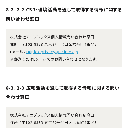
8-2. 2-2.CSR・環境活動を通して取得する情報に関する
問い合わせ窓口
株式会社アニプレックス個人情報問い合わせ窓口
住所︓〒102-8353 東京都千代田区六番町4番地5
Eメール：
aniplex.privacy@aniplex.jp
※郵送またはEメールでのお問い合わせとなります。
8-3. 2-3.広報活動を通して取得する情報に関する問い
合わせ窓口
株式会社アニプレックス個人情報問い合わせ窓口
住所︓〒102-8353 東京都千代田区六番町4番地5