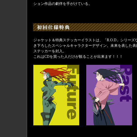
ション作品の劇伴を手がけている。
ジャケット＆特典ステッカーイラストは、「R.O.D」シリー
き下ろしたスペシャルキャラクターデザイン。未来を表した表
ステッカーを封入。
これはCDを買った人だけが観ることが出来ます！！！