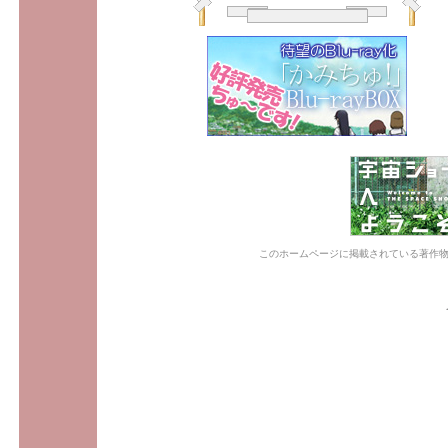
このホームページに掲載されている著作物の