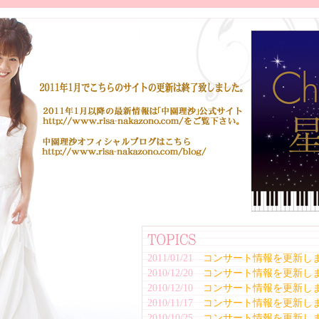
2011/01/21
コンサート情報を更新し
2010/12/20
コンサート情報を更新し
2010/12/10
コンサート情報を更新し
2010/11/17
コンサート情報を更新し
2010/10/25
コンサート情報を更新し