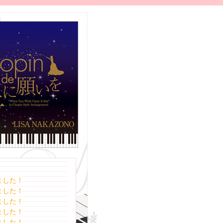
ました！
ました！
ました！
ました！
ました！