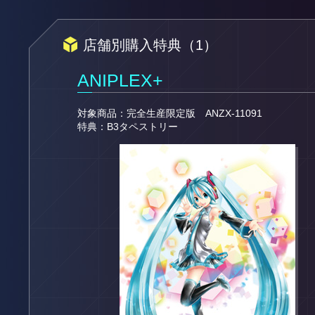
店舗別購入特典（1）
ANIPLEX+
対象商品：完全生産限定版 ANZX-11091
特典：B3タペストリー