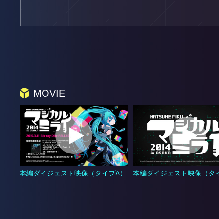
MOVIE
本編ダイジェスト映像（タイプA）
本編ダイジェスト映像（タ