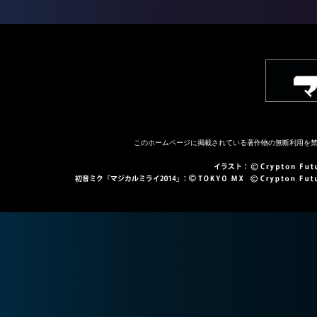
このホームページに掲載されている著作物の無断利用を