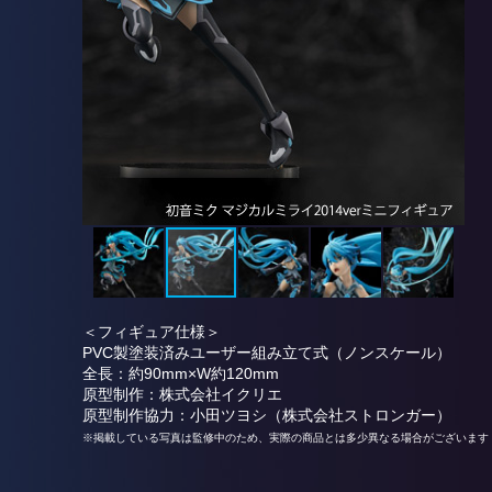
＜フィギュア仕様＞
PVC製塗装済みユーザー組み立て式（ノンスケール）
全長：約90mm×W約120mm
原型制作：株式会社イクリエ
原型制作協力：小田ツヨシ（株式会社ストロンガー）
※掲載している写真は監修中のため、実際の商品とは多少異なる場合がございます