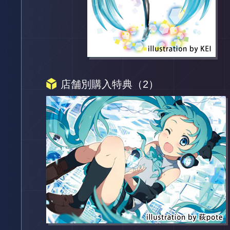
店舗別購入特典（2）