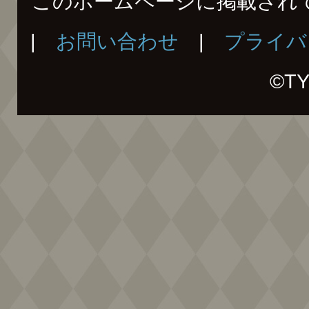
このホームページに掲載され
|
お問い合わせ
|
プライバ
©T