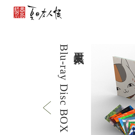
Blu-ray Disc BOX 1
夏目友人帳