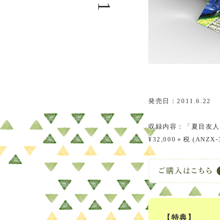
発売日：2011.6.22
収録内容：「夏目友人
¥32,000＋税 (ANZX-
【特典】