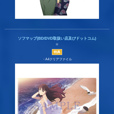
ソフマップ(BD/DVD取扱い店及びドットコム)
・A4クリアファイル