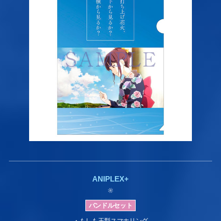
ANIPLEX+
・もしも玉型スマホリング