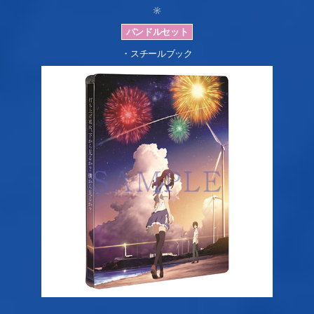
・スチールブック