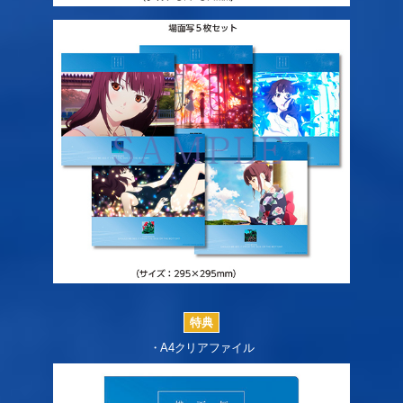
・A4クリアファイル