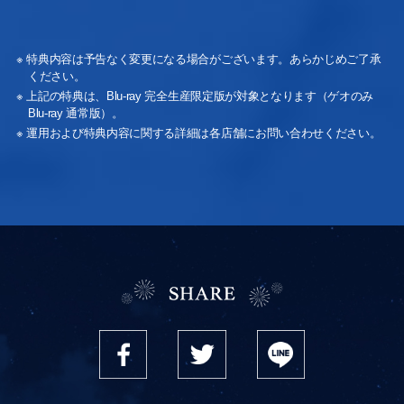
※ 特典内容は予告なく変更になる場合がございます。あらかじめご了承
ください。
※ 上記の特典は、Blu-ray 完全生産限定版が対象となります（ゲオのみ
Blu-ray 通常版）。
※ 運用および特典内容に関する詳細は各店舗にお問い合わせください。