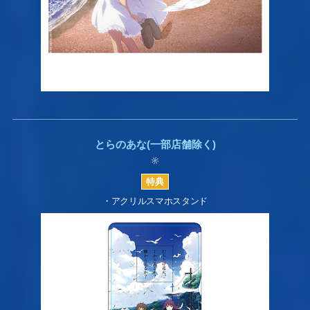
とらのあな(一部店舗除く)
・アクリルスマホスタンド