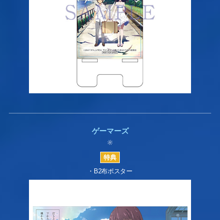
ゲーマーズ
・B2布ポスター