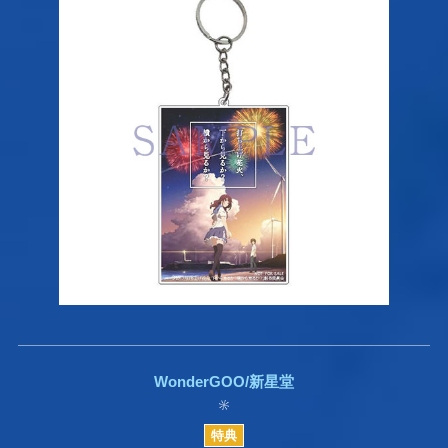
WonderGOO/新星堂