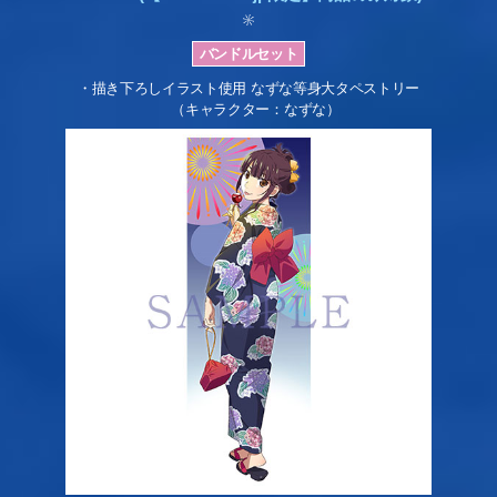
・描き下ろしイラスト使用 なずな等身大タペストリー
（キャラクター：なずな）