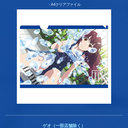
・A4クリアファイル
ゲオ（一部店舗除く）