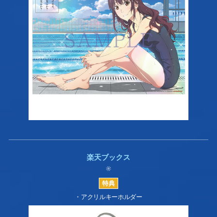
楽天ブックス
・アクリルキーホルダー