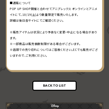
■通販について
POP UP SHOP開催と合わせてアニプレックス オンラインとアニメ
イトにて、10/19(土)より数量限定で販売いたします。
詳細は後日各サイトにてご確認ください。
※販売アイテムは状況により予告なく変更・中止になる場合があり
ます。
※一部商品は販売個数制限がある場合がございます。
※店頭での売り切れについてはご容赦ください。ECでも販売がござ
いますので、ご利用ください。
BACK TO LIST