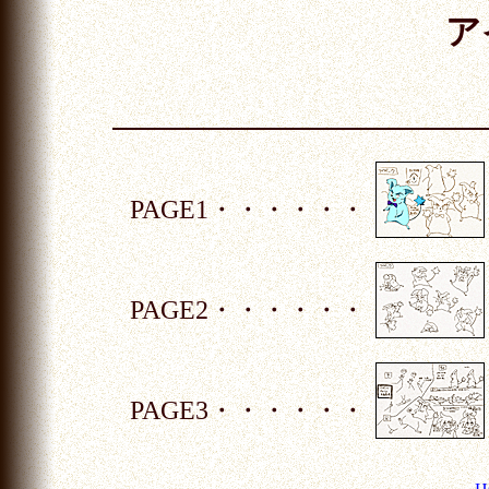
ア
PAGE1・・・・・・
PAGE2・・・・・・
PAGE3・・・・・・