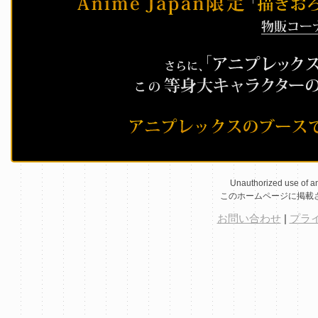
Unauthorized use of any
このホームページに掲載
お問い合わせ
|
プラ