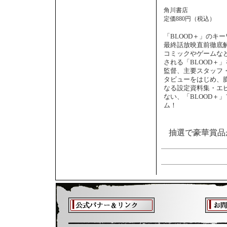
角川書店
定価880円（税込）
「BLOOD＋」のキー
最終話放映直前徹底解
コミックやゲームな
される「BLOOD＋
監督、主要スタッフ
タビューをはじめ、
なる設定資料集・エ
ない、「BLOOD＋
ム！
抽選で豪華賞品