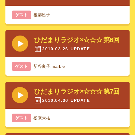
後藤邑子
ひだまりラジオ×☆☆☆ 第6回
2010.03.26
新谷良子,marble
ひだまりラジオ×☆☆☆ 第7回
2010.04.30
松来未祐