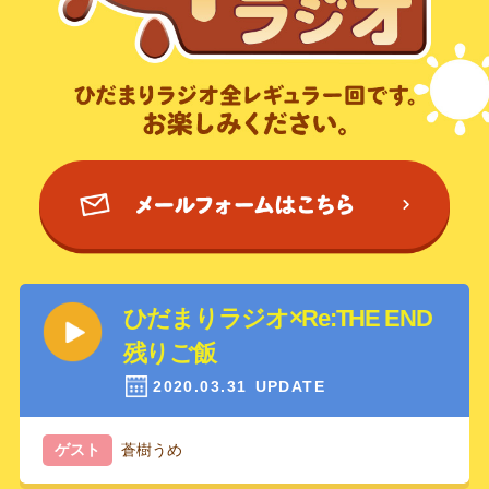
ひだまりラジオ×Re:THE END
残りご飯
2020.03.31
蒼樹うめ