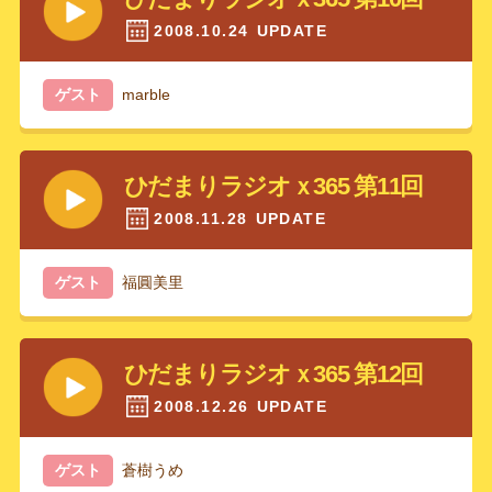
2008.10.24
marble
ひだまりラジオｘ365 第11回
2008.11.28
福圓美里
ひだまりラジオｘ365 第12回
2008.12.26
蒼樹うめ