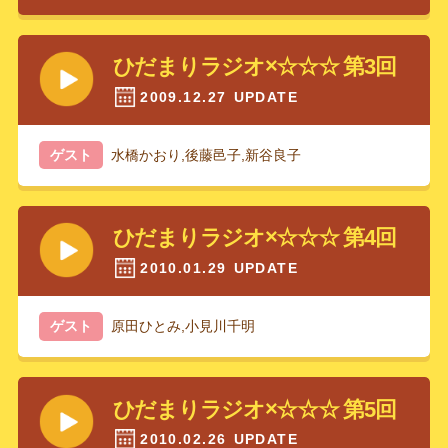
ひだまりラジオ×☆☆☆ 第3回
2009.12.27
水橋かおり,後藤邑子,新谷良子
ひだまりラジオ×☆☆☆ 第4回
2010.01.29
原田ひとみ,小見川千明
ひだまりラジオ×☆☆☆ 第5回
2010.02.26