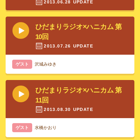
2013.06.28
ひだまりラジオ×ハニカム 第
10回
2013.07.26
沢城みゆき
ひだまりラジオ×ハニカム 第
11回
2013.08.30
水橋かおり