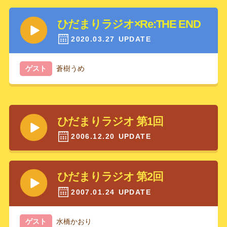
ひだまりラジオ×Re:THE END
2020.03.27
蒼樹うめ
ひだまりラジオ 第1回
2006.12.20
ひだまりラジオ 第2回
2007.01.24
水橋かおり