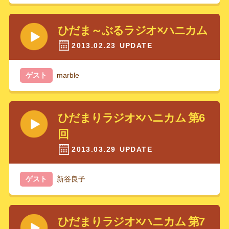
ひだま～ぶるラジオ×ハニカム
2013.02.23
marble
ひだまりラジオ×ハニカム 第6
回
2013.03.29
新谷良子
ひだまりラジオ×ハニカム 第7