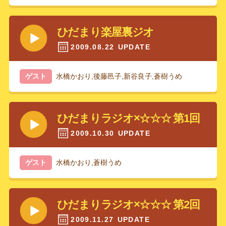
ひだまり楽屋裏ジオ
2009.08.22
水橋かおり,後藤邑子,新谷良子,蒼樹うめ
ひだまりラジオ×☆☆☆ 第1回
2009.10.30
水橋かおり,蒼樹うめ
ひだまりラジオ×☆☆☆ 第2回
2009.11.27