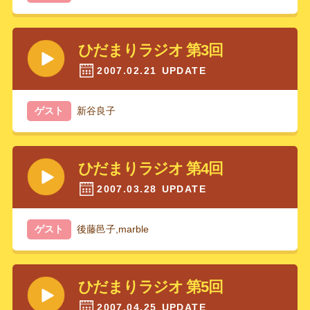
ひだまりラジオ 第3回
2007.02.21
新谷良子
ひだまりラジオ 第4回
2007.03.28
後藤邑子,marble
ひだまりラジオ 第5回
2007.04.25