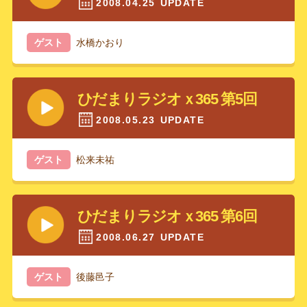
2008.04.25
水橋かおり
ひだまりラジオｘ365 第5回
2008.05.23
松来未祐
ひだまりラジオｘ365 第6回
2008.06.27
後藤邑子