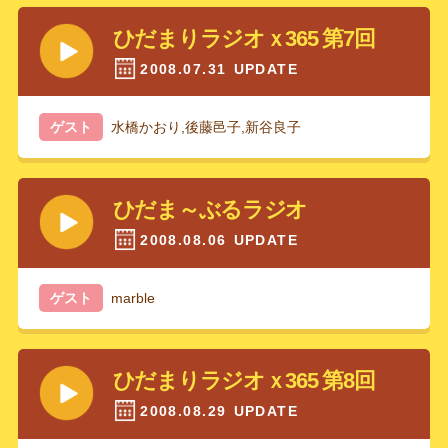
ひだまりラジオｘ365 第7回
2008.07.31
水橋かおり,後藤邑子,新谷良子
ひだま～ぶるラジオ
2008.08.06
marble
ひだまりラジオｘ365 第8回
2008.08.29