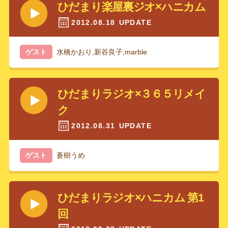
ひだまり楽屋裏ジオ×ハニカム
2012.08.18
水橋かおり,新谷良子,marble
ひだまりラジオ×３６５リメイ
ク
2012.08.31
蒼樹うめ
ひだまりラジオ×ハニカム 第1
回