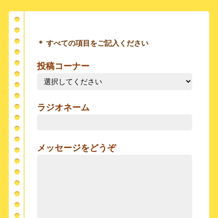
＊ すべての項目をご記入ください
投稿コーナー
ラジオネーム
メッセージをどうぞ