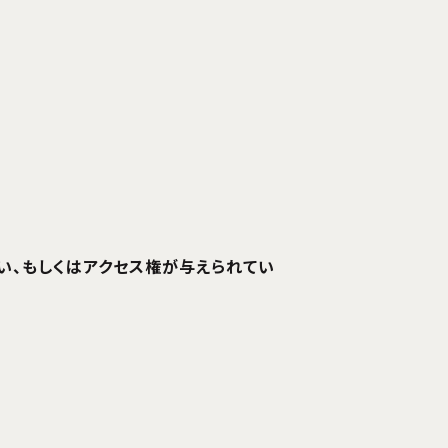
ない、もしくはアクセス権が与えられてい