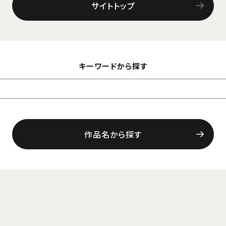
サイトトップ
キーワードから探す
作品名から探す