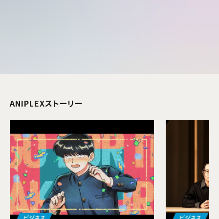
ANIPLEXストーリー