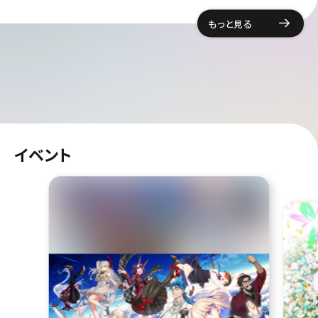
もっと見る
イベント