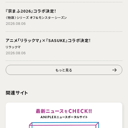
『京まふ2026』コラボ決定！
〈物語〉シリーズ オフ&モンスターシーズン
2026.08.06
アニメ「リラックマ」×『SASUKE』コラボ決定！
リラックマ
2026.08.06
もっと見る
関連サイト