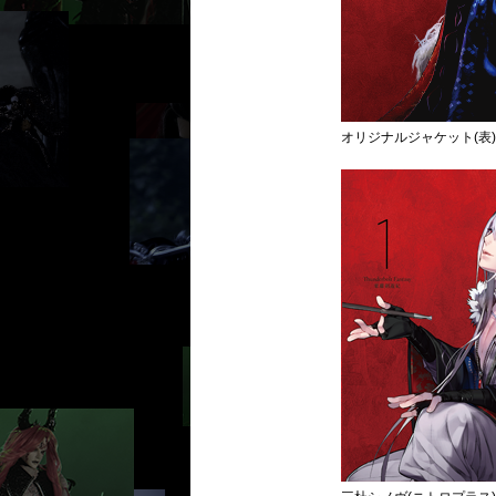
オリジナルジャケット(表)