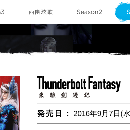
発売日 :
2016年9月7日(水