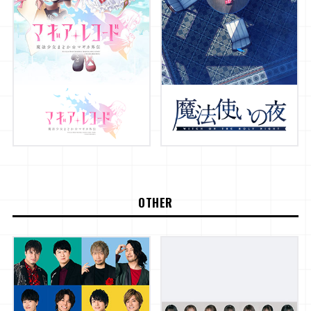
OTHER