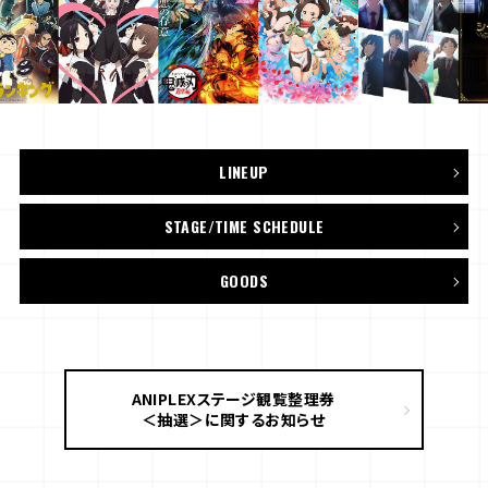
LINEUP
STAGE/TIME SCHEDULE
GOODS
ANIPLEXステージ観覧整理券
＜抽選＞に関するお知らせ