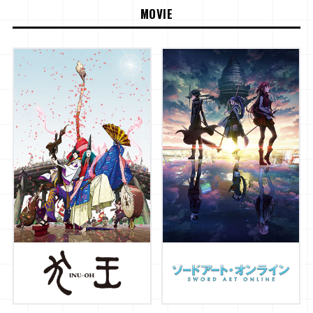
MOVIE