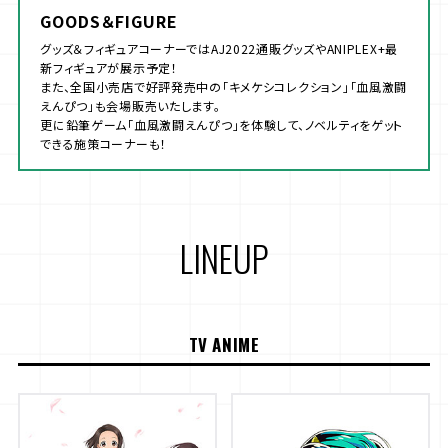
GOODS＆FIGURE
グッズ＆フィギュアコーナーではAJ2022通販グッズやANIPLEX+最
新フィギュアが展示予定！
また、全国小売店で好評発売中の「キメケシコレクション」「血風激闘
えんぴつ」も会場販売いたします。
更に鉛筆ゲーム「血風激闘えんぴつ」を体験して、ノベルティをゲット
できる施策コーナーも！
LINEUP
TV ANIME