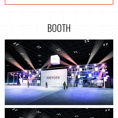
BOOTH