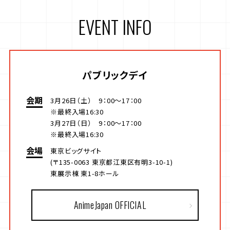
EVENT INFO
パブリックデイ
会期
3月26日（土） 9：00～17：00
※最終入場16:30
3月27日（日） 9：00～17：00
※最終入場16:30
会場
東京ビッグサイト
(〒135-0063 東京都江東区有明3-10-1)
東展示棟 東1-8ホール
AnimeJapan OFFICIAL