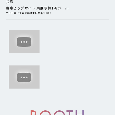
会場
東京ビッグサイト 東展示棟1-8ホール
〒135-0063 東京都江東区有明3-10-1