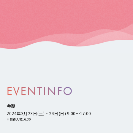
EVENT
INFO
会期
2024年3月23日(土)・24日(日) 9:00～17:00
※最終入場16:30