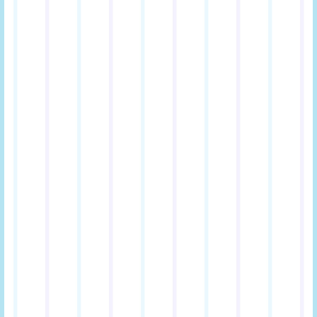
EVENT
INFOMATION