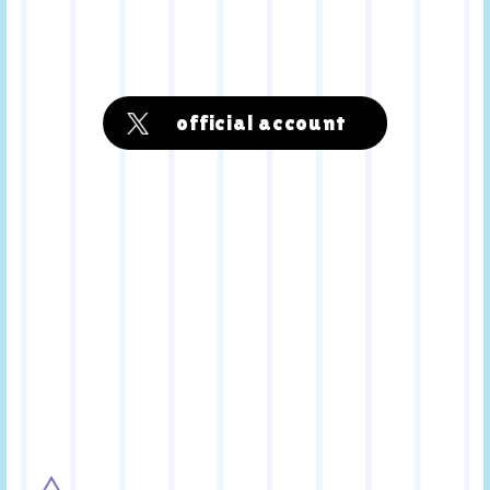
official account