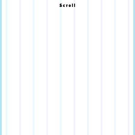
Scroll