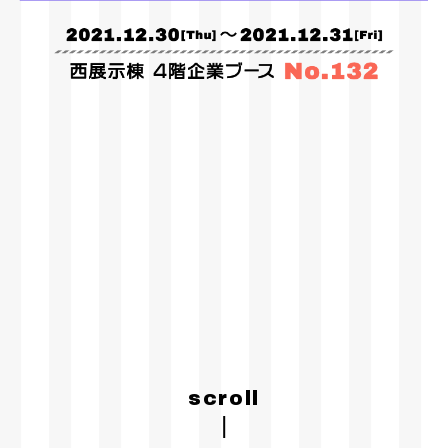
scroll