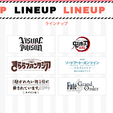
ラインナップ