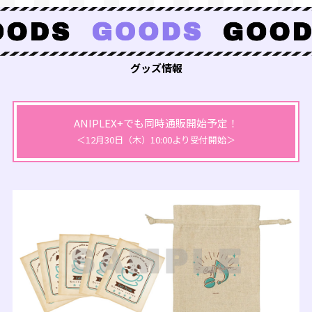
グッズ情報
ANIPLEX+でも同時通販開始予定！
＜12月30日（木）10:00より受付開始＞