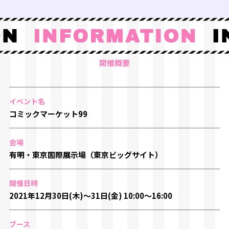
開催概要
イベント名
コミックマーケット99
会場
有明・東京国際展示場（東京ビッグサイト）
開催日時
2021年12月30日(木)～31日(金) 10:00～16:00
ブース