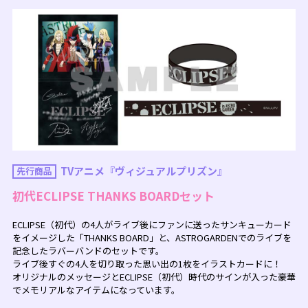
TVアニメ『ヴィジュアルプリズン』
先行商品
初代ECLIPSE THANKS BOARDセット
ECLIPSE（初代）の4人がライブ後にファンに送ったサンキューカード
をイメージした「THANKS BOARD」と、ASTROGARDENでのライブを
記念したラバーバンドのセットです。
ライブ後すぐの4人を切り取った思い出の1枚をイラストカードに！
オリジナルのメッセージとECLIPSE（初代）時代のサインが入った豪華
でメモリアルなアイテムになっています。