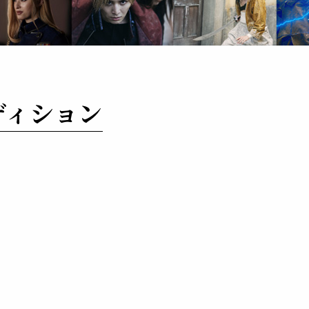
ディション