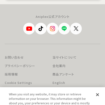
Aniplex公式アカウント
お問い合わせ
当サイトについて
プライバシーポリシー
会社案内
採用情報
商品アンケート
Cookie Settings
English
When you visit any website, it may store or retrieve
information on your browser. This information might be
about you, your preferences or your device and is mostly