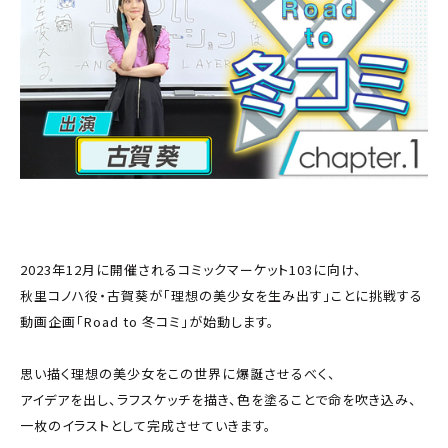
2023年12月に開催されるコミックマーケット103に向け、
秋里コノハ役・古賀葵が「理想の美少女を生み出す」ことに挑戦する
動画企画「Road to 冬コミ」が始動します。
思い描く理想の美少女をこの世界に爆誕させるべく、
アイデアを出し、ラフスケッチを描き、色を塗ることで命を吹き込み、
一枚のイラストとして完成させていきます。