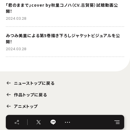
「君のままで」cover by秋里コノハ（CV.古賀葵）試聴動画公
開！
2024.03.28
みつみ美里による第5巻描き下ろしジャケットビジュアルを公
開！
2024.03.28
ニューストップに戻る
作品トップに戻る
アニメトップ
…