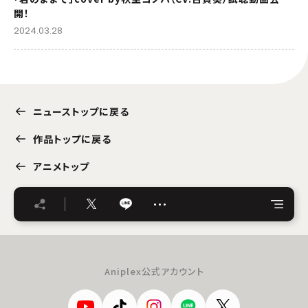
開！
2024.03.28
ニューストップに戻る
作品トップに戻る
アニメトップ
…
Aniplex公式アカウント