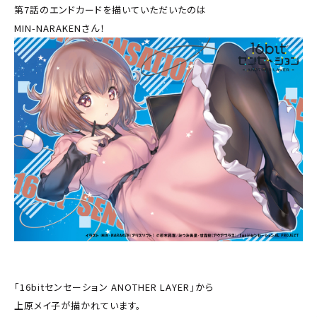
第7話のエンドカードを描いていただいたのは
MIN-NARAKENさん！
「16bitセンセーション ANOTHER LAYER」から
上原メイ子が描かれています。