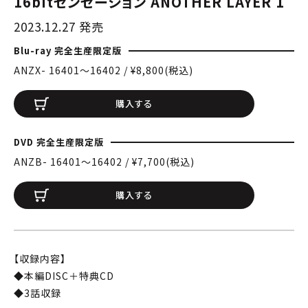
16bitセンセーション ANOTHER LAYER 1
2023.12.27 発売
Blu-ray 完全生産限定版
ANZX- 16401〜16402 / ¥8,800(税込)
購入する
DVD 完全生産限定版
ANZB- 16401〜16402 / ¥7,700(税込)
購入する
【収録内容】
◆本編DISC＋特典CD
◆3話収録