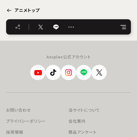
アニメトップ
…
Aniplex公式アカウント
お問い合わせ
当サイトについて
プライバシーポリシー
会社案内
採用情報
商品アンケート