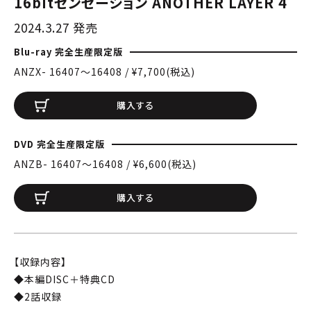
16bitセンセーション ANOTHER LAYER 4
2024.3.27 発売
Blu-ray 完全生産限定版
ANZX- 16407〜16408 / ¥7,700(税込)
購入する
DVD 完全生産限定版
ANZB- 16407〜16408 / ¥6,600(税込)
購入する
【収録内容】
◆本編DISC＋特典CD
◆2話収録