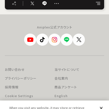
…
Aniplex公式アカウント
お問い合わせ
当サイトについて
プライバシーポリシー
会社案内
採用情報
商品アンケート
Cookie Settings
English
When you visit any website, it may store or retrieve