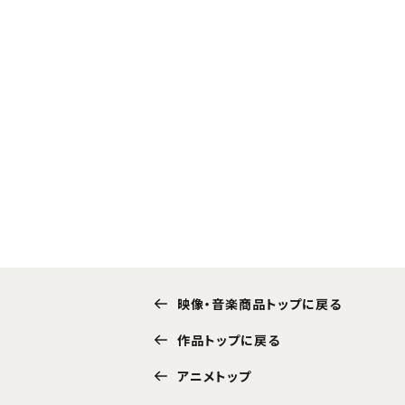
映像・音楽商品トップに戻る
作品トップに戻る
アニメトップ