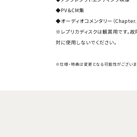
◆PV＆CM集
◆オーディオコメンタリー（Chapter.
※レプリカディスクは観賞用です。
対に使用しないでください。
※仕様・特典は変更となる可能性がございま