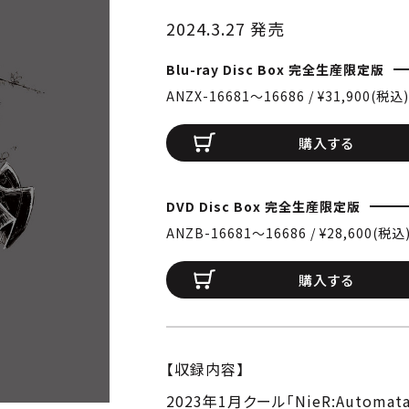
2024.3.27 発売
Blu-ray Disc Box 完全生産限定版
ANZX-16681〜16686 / ¥31,900(税込)
購入する
DVD Disc Box 完全生産限定版
ANZB-16681〜16686 / ¥28,600(税込
購入する
【収録内容】
2023年1月クール「NieR:Automata V