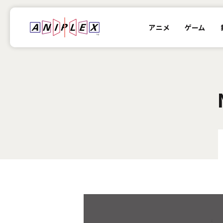
アニメ
ゲーム