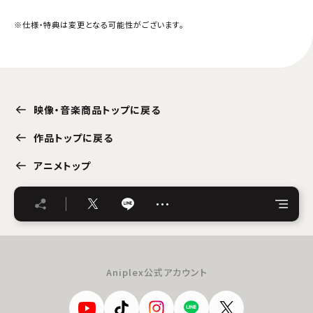
※仕様・特典は変更となる可能性がございます。
映像・音楽商品トップに戻る
作品トップに戻る
アニメトップ
…
Aniplex公式アカウント