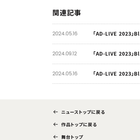
関連記事
2024.05.16
2024.09.12
「AD-LIVE 2023
2024.05.16
ニューストップに戻る
作品トップに戻る
舞台トップ