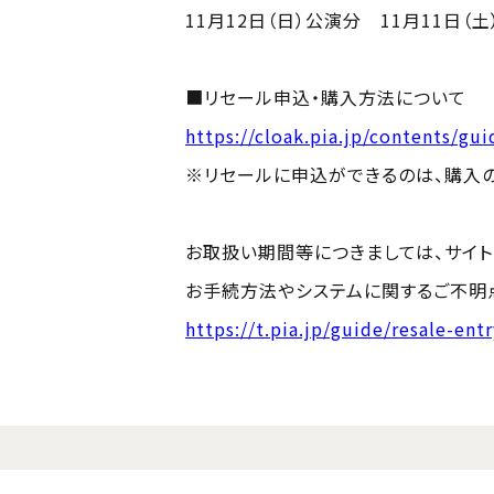
11月12日（日）公演分 11月11日（土）
■リセール申込・購入方法について
https://cloak.pia.jp/contents/gui
※リセールに申込ができるのは、購入の
お取扱い期間等につきましては、サイト
お手続方法やシステムに関するご不明点
https://t.pia.jp/guide/resale-entr