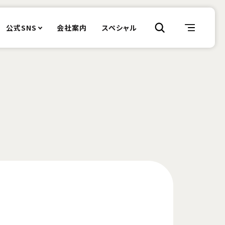
公式SNS
会社案内
スペシャル