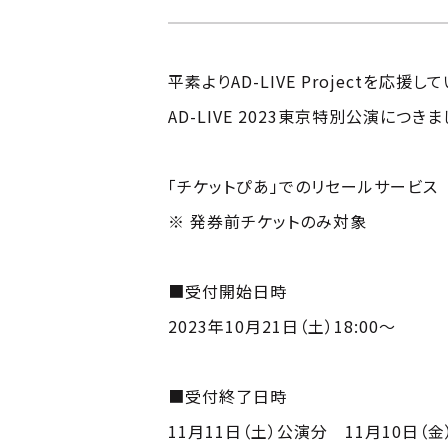
平素よりAD-LIVE Projectを応
AD-LIVE 2023東京特別公演に
「チケットぴあ」でのリセールサービス
※ 発券前チケットのみ対象
■受付開始日時
2023年10月21日（土）18:00～
■受付終了日時
11月11日（土）公演分 11月10日（金）