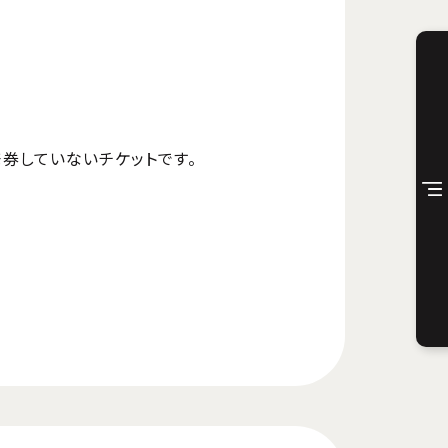
発券していないチケットです。