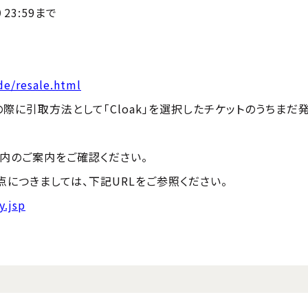
23:59まで
de/resale.html
際に引取方法として「Cloak」を選択したチケットのうちまだ
内のご案内をご確認ください。
につきましては、下記URLをご参照ください。
y.jsp