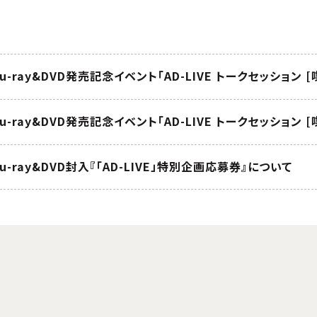
」Blu-ray&DVD封入『「AD-LIVE」特別企画応募券』について