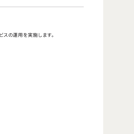
ービスの運用を実施します。