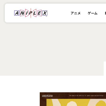
アニメ
ゲーム