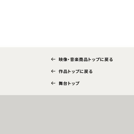
映像・音楽商品トップに戻る
作品トップに戻る
舞台トップ