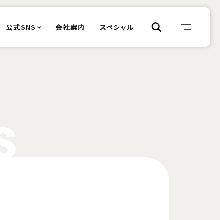
公式SNS
会社案内
スペシャル
S