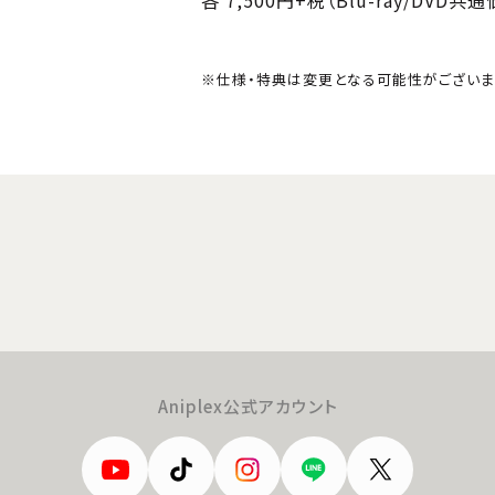
※仕様・特典は変更となる可能性がございま
Aniplex公式アカウント