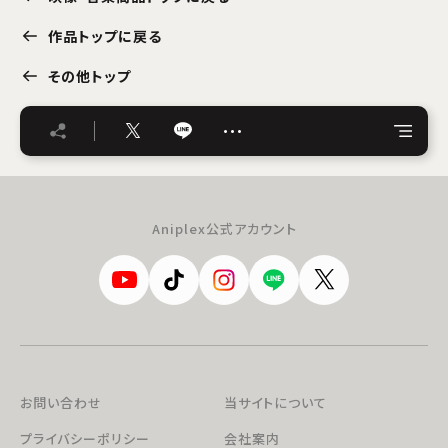
作品トップに戻る
その他トップ
…
Aniplex公式アカウント
お問い合わせ
当サイトについて
プライバシーポリシー
会社案内