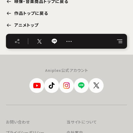
映像・音楽商品トップに戻る
作品トップに戻る
アニメトップ
…
Aniplex公式アカウント
お問い合わせ
当サイトについて
プライバシーポリシー
会社案内