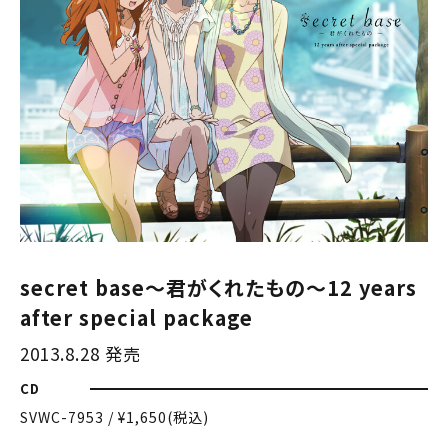
secret base～君がくれたもの～12 years
after special package
2013.8.28 発売
CD
SVWC-7953 / ¥1,650(税込)