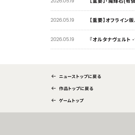
【重要】「魔輝石(有
2026.05.19
【重要】オフライン
2026.05.19
『オルタナヴェルト 
2026.05.19
ニューストップに戻る
作品トップに戻る
ゲームトップ