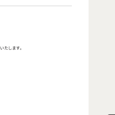
いたします。