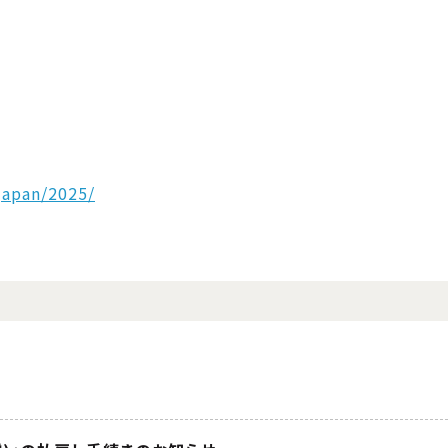
japan/2025/