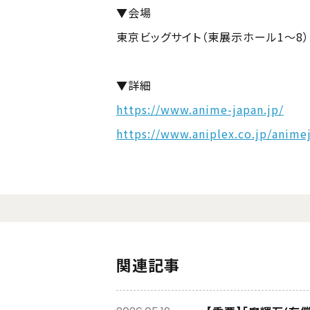
▼会場
東京ビッグサイト（東展示ホール1～8）
▼詳細
https://www.anime-japan.jp/
https://www.aniplex.co.jp/anime
関連記事