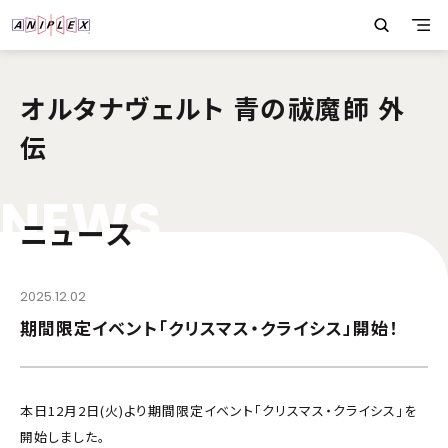
オルタナヴェルト 青の祓魔師 外
伝
N
E
W
S
ニュース
2025.12.02
期間限定イベント「クリスマス・クライシス」開始！
本日12月2日(火)より期間限定イベント「クリスマス・クライシス」を
開始しました。