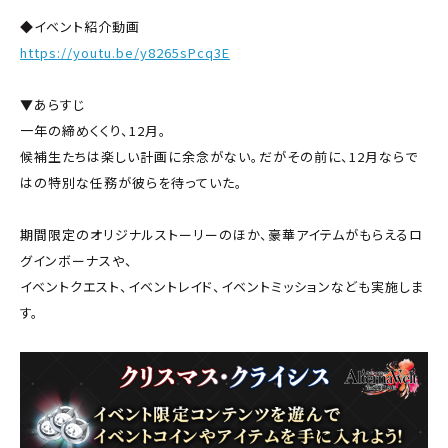
◆イベント紹介動画
https://youtu.be/y8265sPcq3E
▼あらすじ
一年の締めくくり、12月。
候補生たちは楽しい計画に余念がない。だがその前に、12月ならで
はの特別な任務が彼らを待っていた。
期間限定のオリジナルストーリーのほか、豪華アイテムがもらえるロ
グインボーナスや、
イベントクエスト、イベントレイド、イベントミッションなども実施しま
す。