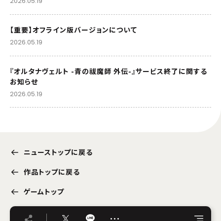
2026.05.19
【重要】オフライン版バージョンについて
2026.05.19
『オルタナヴェルト -青の祓魔師 外伝-』サービス終了に関する
お知らせ
2026.05.19
ニューストップに戻る
作品トップに戻る
ゲームトップ
…