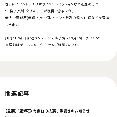
さらにイベントシナリオやイベントミッションなどを進めると
SR撫子八純(クリスマス)が獲得できるほか、
最大で魔輝石(無償)5,500個、イベント邂逅の鍵×10個などを獲得
できます。
期間：12月2日(火)メンテナンス終了後～12月30日(火)11:59
※詳細はゲーム内のお知らせをご確認ください。
関連記事
【重要】「魔輝石(有償)」の払戻し手続きのお知らせ