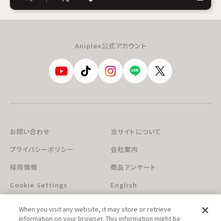
Aniplex公式アカウント
お問い合わせ
当サイトについて
プライバシーポリシー
会社案内
採用情報
商品アンケート
Cookie Settings
English
When you visit any website, it may store or retrieve
information on your browser. This information might be