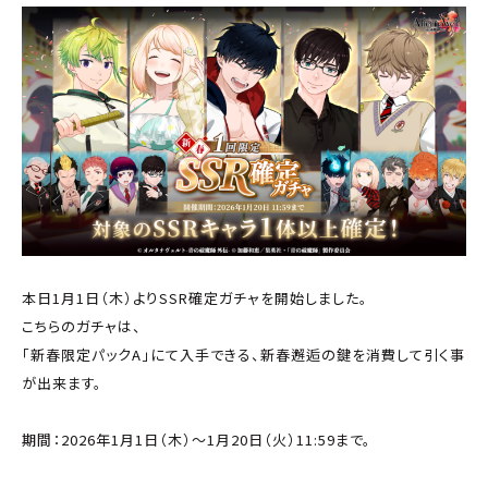
本日1月1日（木）よりSSR確定ガチャを開始しました。
こちらのガチャは、
「新春限定パックA」にて入手できる、新春邂逅の鍵を消費して引く事
が出来ます。
期間：2026年1月1日（木）～1月20日（火）11:59まで。