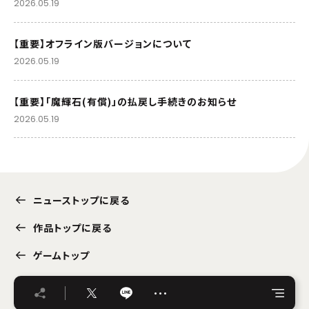
2026.05.19
【重要】オフライン版バージョンについて
2026.05.19
【重要】「魔輝石(有償)」の払戻し手続きのお知らせ
2026.05.19
ニューストップに戻る
作品トップに戻る
ゲームトップ
…