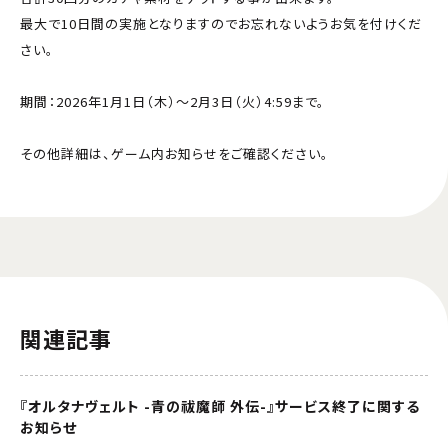
最大で10日間の実施となりますのでお忘れないようお気を付けくだ
さい。
期間：2026年1月1日（木）～2月3日（火）4:59まで。
その他詳細は、ゲーム内お知らせをご確認ください。
関連記事
『オルタナヴェルト -青の祓魔師 外伝-』サービス終了に関する
お知らせ