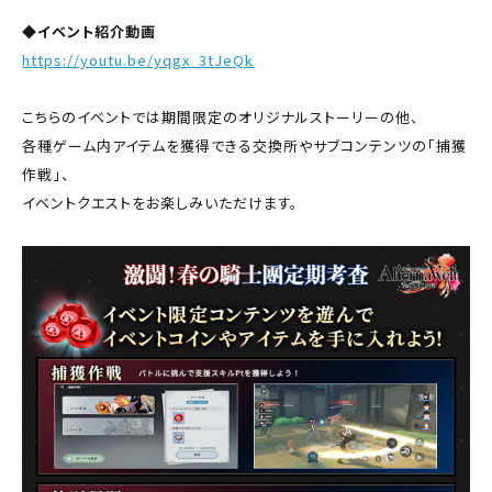
◆イベント紹介動画
https://youtu.be/yqgx_3tJeQk
こちらのイベントでは期間限定のオリジナルストーリーの他、
各種ゲーム内アイテムを獲得できる交換所やサブコンテンツの「捕獲
作戦」、
イベントクエストをお楽しみいただけます。