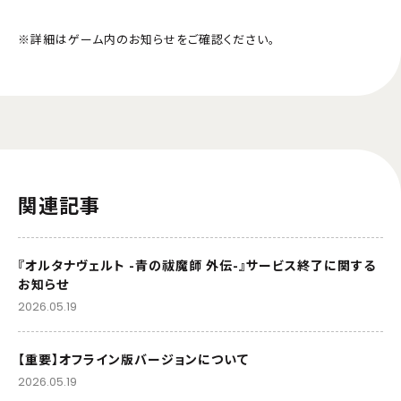
※詳細はゲーム内のお知らせをご確認ください。
関連記事
『オルタナヴェルト -青の祓魔師 外伝-』サービス終了に関する
お知らせ
2026.05.19
【重要】オフライン版バージョンについて
2026.05.19