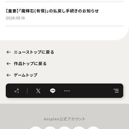
【重要】「魔輝石(有償)」の払戻し手続きのお知らせ
2026.05.19
ニューストップに戻る
作品トップに戻る
ゲームトップ
…
Aniplex公式アカウント