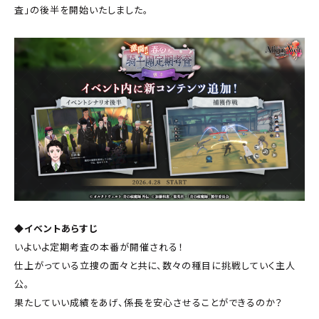
査」の後半を開始いたしました。
◆イベントあらすじ
いよいよ定期考査の本番が開催される！
仕上がっている立捜の面々と共に、数々の種目に挑戦していく主人
公。
果たしていい成績をあげ、係長を安心させることができるのか？