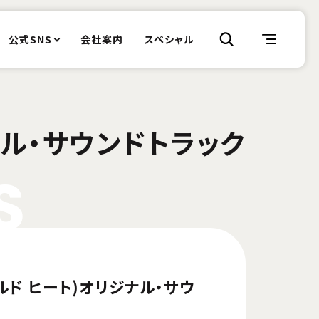
公式SNS
会社案内
スペシャル
ナル・サウンドトラック
S
ールド ヒート)オリジナル・サウ