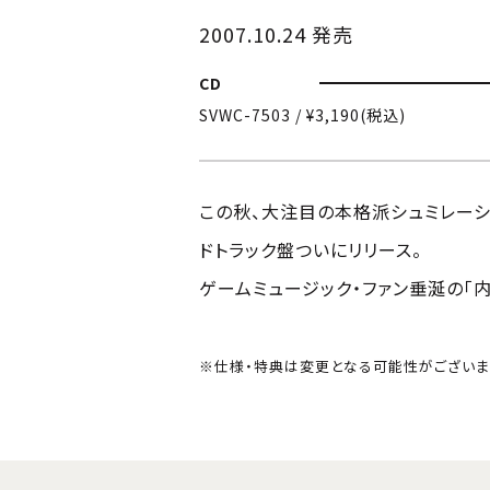
2007.10.24 発売
CD
SVWC-7503 / ¥3,190(税込)
この秋、大注目の本格派シュミレーショ
ドトラック盤ついにリリース。
ゲームミュージック・ファン垂涎の「内
※仕様・特典は変更となる可能性がございま