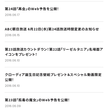
第24話「再会」のWeb予告を公開！
2016.06.17
ABC朝日放送 6月22日(水)第24話放送時間変更のお知らせ
2016.06.15
第23話放送カウントダウン！第22話「リーゼルタニア」名場面ア
イコンをプレゼント！
2016.06.10
クローディア誕生日記念壁紙プレゼント＆スペシャル動画限定
公開！
2016.06.10
第23話「孤毒の魔女」のWeb予告を公開！
2016.06.09