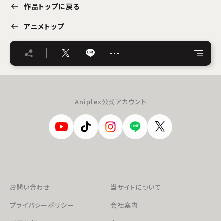
作品トップに戻る
アニメトップ
…
Aniplex公式アカウント
お問い合わせ
当サイトについて
プライバシーポリシー
会社案内