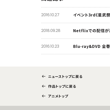
イベント3rd《星武
2016.10.27
Netflixでの配信
2018.09.28
Blu-ray&DVD
2016.10.23
ニューストップに戻る
作品トップに戻る
アニメトップ