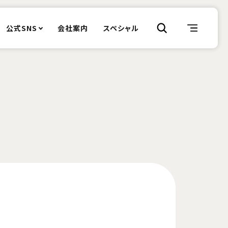
公式SNS
会社案内
スペシャル