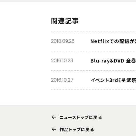
関連記事
Netflixでの配信
2018.09.28
Blu-ray&DVD
2016.10.23
イベント3rd《星武
2016.10.27
ニューストップに戻る
作品トップに戻る