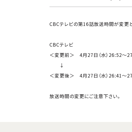
CBCテレビの第16話放送時間が変更
CBCテレビ
＜変更前＞ 4月27日（水）26:52～27
↓
＜変更後＞ 4月27日（水）26:41～27
放送時間の変更にご注意下さい。