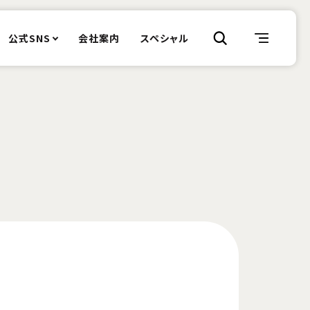
公式SNS
会社案内
スペシャル