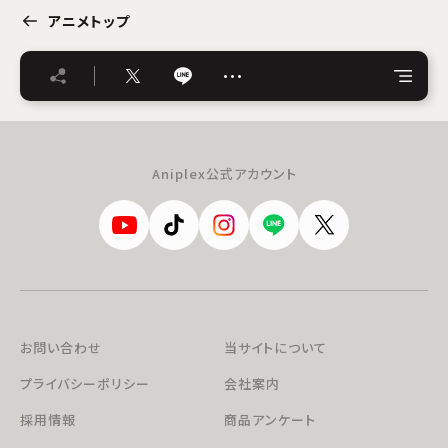
アニメトップ
…
Aniplex公式アカウント
お問い合わせ
当サイトについて
プライバシーポリシー
会社案内
採用情報
商品アンケート