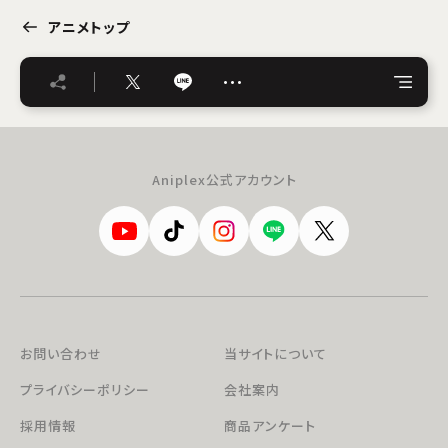
アニメトップ
…
Aniplex公式アカウント
お問い合わせ
当サイトについて
プライバシーポリシー
会社案内
採用情報
商品アンケート