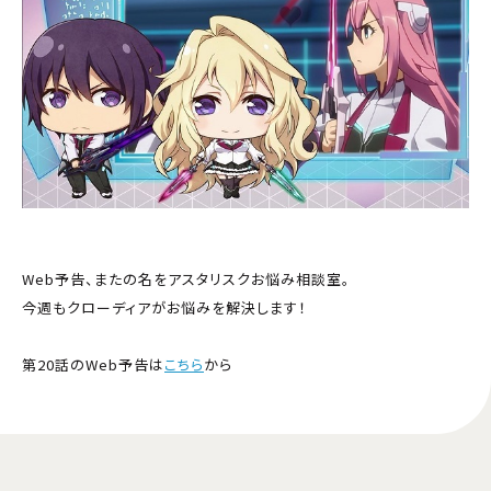
Web予告、またの名をアスタリスクお悩み相談室。
今週もクローディアがお悩みを解決します！
第20話のWeb予告は
こちら
から