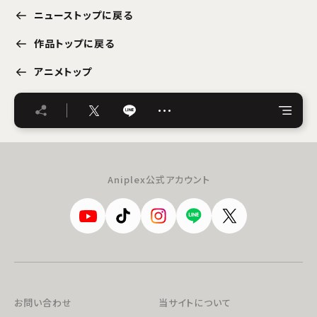
ニューストップに戻る
作品トップに戻る
アニメトップ
…
Aniplex公式アカウント
お問い合わせ
当サイトについて