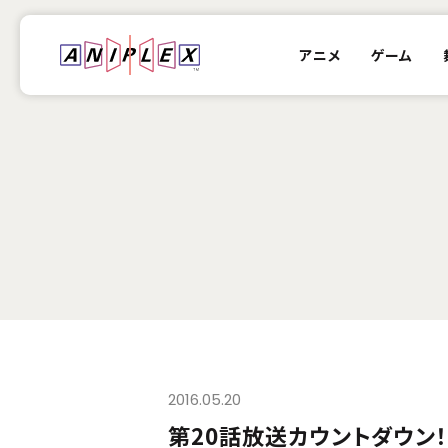
アニメ
ゲーム
2016.05.20
第20話放送カウントダウン！