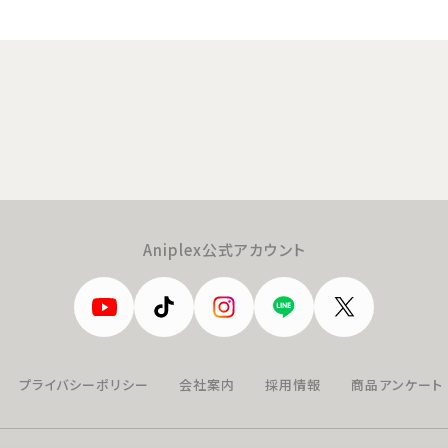
Aniplex公式アカウント
プライバシーポリシー
会社案内
採用情報
商品アンケート