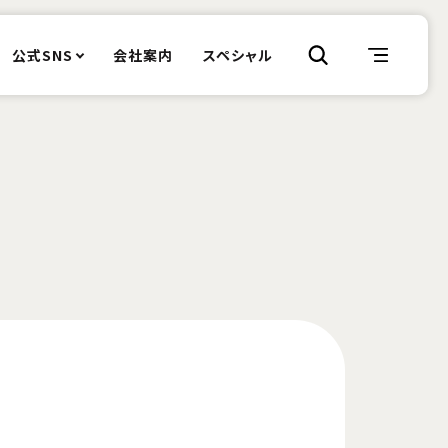
公式SNS
会社案内
スペシャル