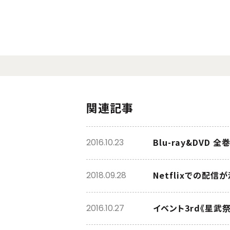
関連記事
Blu-ray&DVD
2016.10.23
Netflixでの配信
2018.09.28
イベント3rd《星武
2016.10.27