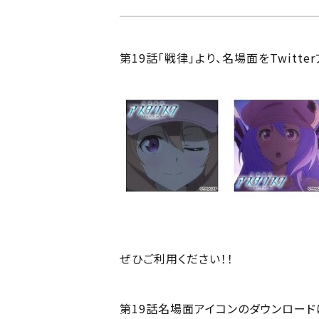
第19話「戦律」より、名場面をTwitte
ぜひご利用ください！！
第19話名場面アイコンのダウンロード