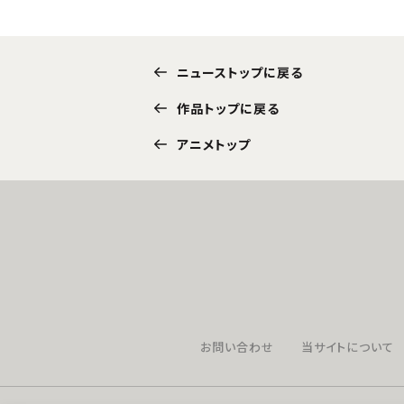
ニューストップに戻る
作品トップに戻る
アニメトップ
お問い合わせ
当サイトについて