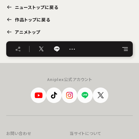
ニューストップに戻る
作品トップに戻る
アニメトップ
…
Aniplex公式アカウント
お問い合わせ
当サイトについて