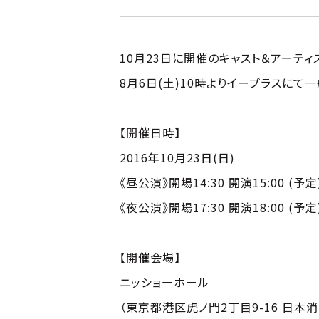
10月23日に開催のキャスト＆アーティ
8月6日(土)10時よりイープラスにて
【開催日時】
2016年10月23日(日)
《昼公演》開場14:30 開演15:00 (予定
《夜公演》開場17:30 開演18:00 (予定
【開催会場】
ニッショーホール
（東京都港区虎ノ門2丁目9-16 日本消