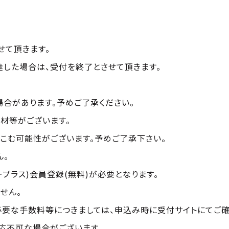
せて頂きます。
達した場合は、受付を終了とさせて頂きます。
合があります。予めご了承ください。
材等がございます。
こむ可能性がございます。予めご了承下さい。
ん。
ープラス)会員登録(無料)が必要となります。
せん。
必要な手数料等につきましては、申込み時に受付サイトにてご確
応不可な場合がございます。