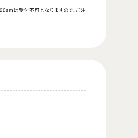
:00amは受付不可となりますので、ご注