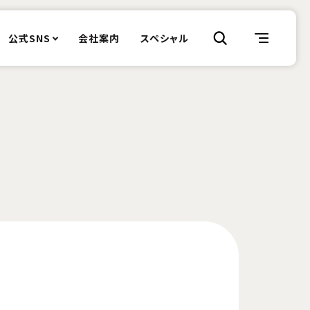
公式SNS
会社案内
スペシャル