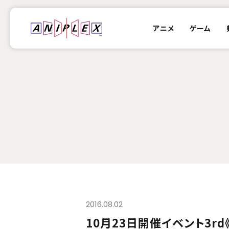
アニメ
ゲーム
2016.08.02
10月23日開催イベント3r