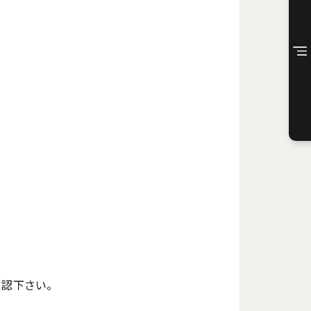
認下さい。